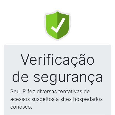
Verificação
de segurança
Seu IP fez diversas tentativas de
acessos suspeitos a sites hospedados
conosco.