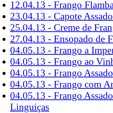
12.04.13 - Frango Flamb
23.04.13 - Capote Assad
25.04.13 - Creme de Fra
27.04.13 - Ensopado de 
04.05.13 - Frango a Imper
04.05.13 - Frango ao Vin
04.05.13 - Frango Assad
04.05.13 - Frango com 
04.05.13 - Frango Assad
Linguiças