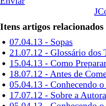
Enviar
JC
Itens artigos relacionados
07.04.13 - Sopas
21.07.12 - Glossário dos
15.04.13 - Como Prepara
18.07.12 - Antes de Come
05.04.13 - Conhecendo o 
17.07.12 - Sobre a Autor
05.04.13 - Conhecendo o 