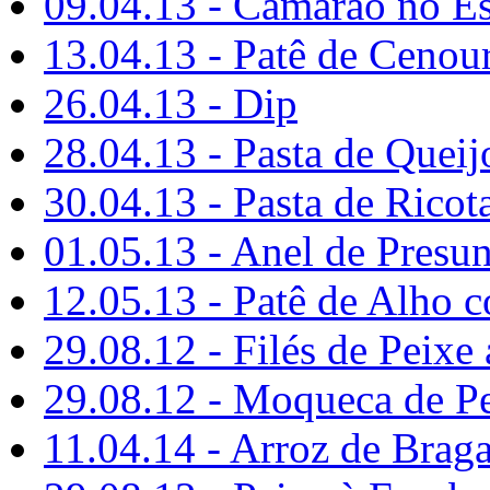
09.04.13 - Camarão no E
13.04.13 - Patê de Cenou
26.04.13 - Dip
28.04.13 - Pasta de Queij
30.04.13 - Pasta de Ricot
01.05.13 - Anel de Presu
12.05.13 - Patê de Alho 
29.08.12 - Filés de Peixe
29.08.12 - Moqueca de P
11.04.14 - Arroz de Brag