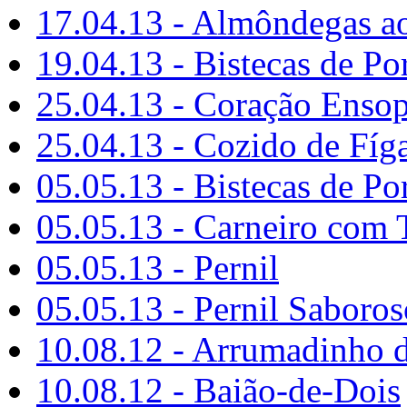
17.04.13 - Almôndegas a
19.04.13 - Bistecas de Po
25.04.13 - Coração Enso
25.04.13 - Cozido de Fí
05.05.13 - Bistecas de P
05.05.13 - Carneiro com 
05.05.13 - Pernil
05.05.13 - Pernil Saboros
10.08.12 - Arrumadinho d
10.08.12 - Baião-de-Dois