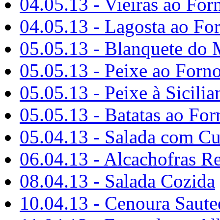
04.05.13 - Vieiras ao For
04.05.13 - Lagosta ao Fo
05.05.13 - Blanquete do 
05.05.13 - Peixe ao Forn
05.05.13 - Peixe à Sicilia
05.05.13 - Batatas ao For
05.04.13 - Salada com Cu
06.04.13 - Alcachofras R
08.04.13 - Salada Cozida
10.04.13 - Cenoura Saute