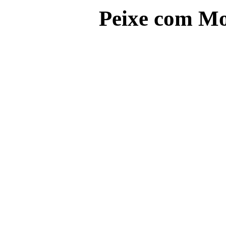
Peixe com Mo