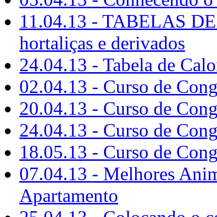
11.04.13 - TABELAS DE
hortaliças e derivados
24.04.13 - Tabela de Calor
02.04.13 - Curso de Conge
20.04.13 - Curso de Conge
24.04.13 - Curso de Conge
18.05.13 - Curso de Conge
07.04.13 - Melhores Anim
Apartamento