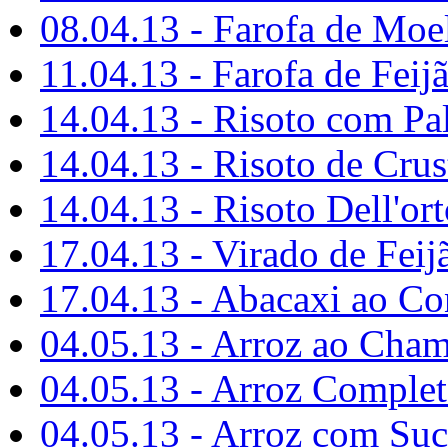
08.04.13 - Farofa de Moe
11.04.13 - Farofa de Feij
14.04.13 - Risoto com Pa
14.04.13 - Risoto de Crus
14.04.13 - Risoto Dell'or
17.04.13 - Virado de Feij
17.04.13 - Abacaxi ao C
04.05.13 - Arroz ao Cha
04.05.13 - Arroz Comple
04.05.13 - Arroz com Suc