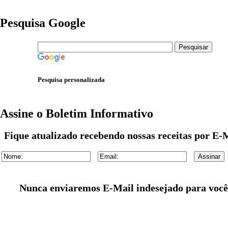
Pesquisa Google
Pesquisa personalizada
Assine o Boletim Informativo
Fique atualizado recebendo nossas receitas por E-M
Nunca enviaremos E-Mail indesejado para você