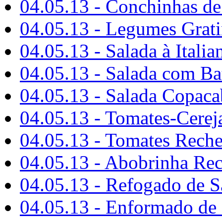
04.05.13 - Conchinhas d
04.05.13 - Legumes Grat
04.05.13 - Salada à Italia
04.05.13 - Salada com Bat
04.05.13 - Salada Copac
04.05.13 - Tomates-Cerej
04.05.13 - Tomates Rech
04.05.13 - Abobrinha Re
04.05.13 - Refogado de S
04.05.13 - Enformado d