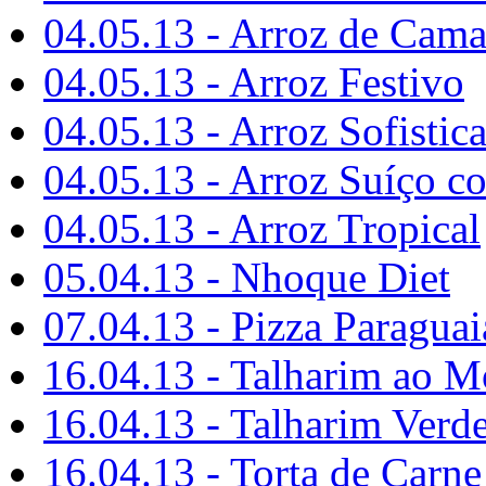
04.05.13 - Arroz de Cama
04.05.13 - Arroz Festivo
04.05.13 - Arroz Sofistic
04.05.13 - Arroz Suíço c
04.05.13 - Arroz Tropical
05.04.13 - Nhoque Diet
07.04.13 - Pizza Paraguai
16.04.13 - Talharim ao M
16.04.13 - Talharim Ver
16.04.13 - Torta de Carne