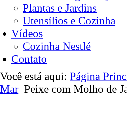
Plantas e Jardins
Utensílios e Cozinha
Vídeos
Cozinha Nestlé
Contato
Você está aqui:
Página Princ
Mar
Peixe com Molho de J