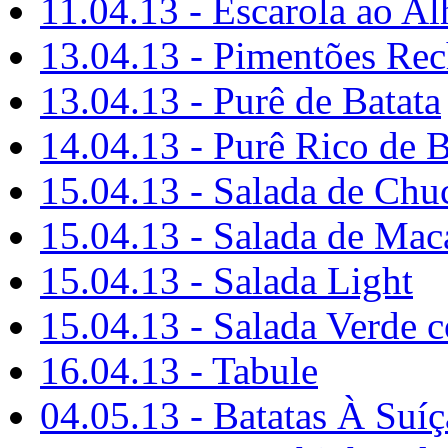
11.04.13 - Escarola ao Al
13.04.13 - Pimentões Re
13.04.13 - Purê de Batata
14.04.13 - Purê Rico de B
15.04.13 - Salada de Chu
15.04.13 - Salada de Mac
15.04.13 - Salada Light
15.04.13 - Salada Verde 
16.04.13 - Tabule
04.05.13 - Batatas À Suíç