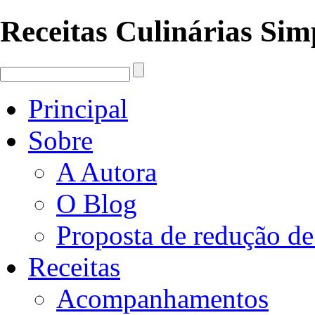
Receitas Culinárias Simp
Principal
Sobre
A Autora
O Blog
Proposta de redução de
Receitas
Acompanhamentos