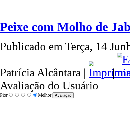
Peixe com Molho de Jab
Publicado em Terça, 14 Jun
Patrícia Alcântara
|
|
Avaliação do Usuário
Pior
Melhor