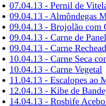
07.04.13 - Pernil de Vitel
09.04.13 - Almôndegas M
09.04.13 - Brojolão com
09.04.13 - Carne de Pane
09.04.13 - Carne Rechead
10.04.13 - Carne Seca c
10.04.13 - Carne Vegetal
11.04.13 - Escalopes ao 
12.04.13 - Kibe de Bande
14.04.13 - Rosbife Acebo