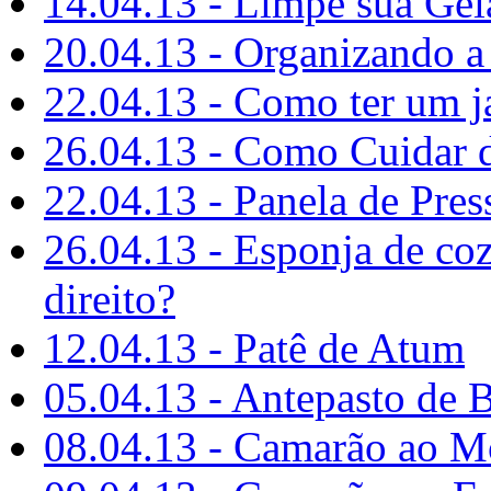
14.04.13 - Limpe sua Gel
20.04.13 - Organizando a
22.04.13 - Como ter um 
26.04.13 - Como Cuidar d
22.04.13 - Panela de Pre
26.04.13 - Esponja de coz
direito?
12.04.13 - Patê de Atum
05.04.13 - Antepasto de B
08.04.13 - Camarão ao M