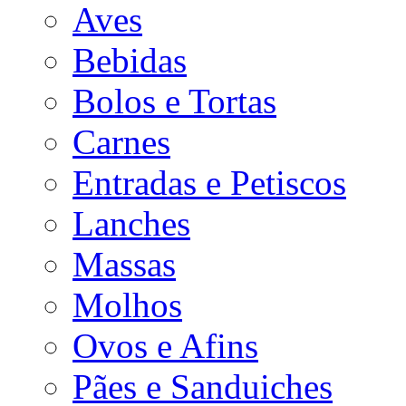
Aves
Bebidas
Bolos e Tortas
Carnes
Entradas e Petiscos
Lanches
Massas
Molhos
Ovos e Afins
Pães e Sanduiches