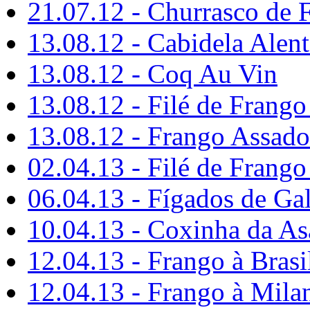
21.07.12 - Churrasco de F
13.08.12 - Cabidela Alent
13.08.12 - Coq Au Vin
13.08.12 - Filé de Frang
13.08.12 - Frango Assad
02.04.13 - Filé de Frang
06.04.13 - Fígados de Ga
10.04.13 - Coxinha da As
12.04.13 - Frango à Brasi
12.04.13 - Frango à Mila