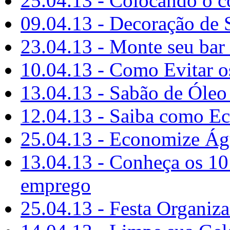
25.04.13 - Colocando o c
09.04.13 - Decoração de S
23.04.13 - Monte seu bar
10.04.13 - Como Evitar o
13.04.13 - Sabão de Óleo
12.04.13 - Saiba como E
25.04.13 - Economize Á
13.04.13 - Conheça os 10 
emprego
25.04.13 - Festa Organiz