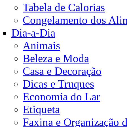
Tabela de Calorias
Congelamento dos Ali
Dia-a-Dia
Animais
Beleza e Moda
Casa e Decoração
Dicas e Truques
Economia do Lar
Etiqueta
Faxina e Organização 