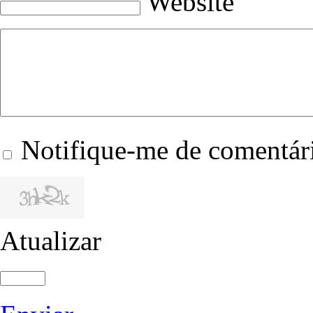
Website
Notifique-me de comentári
Atualizar