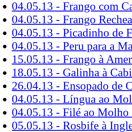
04.05.13 - Frango com Ca
04.05.13 - Frango Rechea
04.05.13 - Picadinho de 
04.05.13 - Peru para a M
15.05.13 - Frango à Amer
18.05.13 - Galinha à Cabi
26.04.13 - Ensopado de 
04.05.13 - Língua ao Mo
04.05.13 - Filé ao Molho
05.05.13 - Rosbife à Ingl