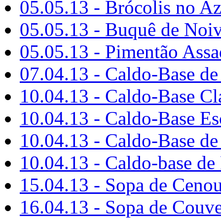
05.05.13 - Brócolis no Az
05.05.13 - Buquê de Noi
05.05.13 - Pimentão Ass
07.04.13 - Caldo-Base de
10.04.13 - Caldo-Base Cl
10.04.13 - Caldo-Base Es
10.04.13 - Caldo-Base de
10.04.13 - Caldo-base de
15.04.13 - Sopa de Cenou
16.04.13 - Sopa de Couve