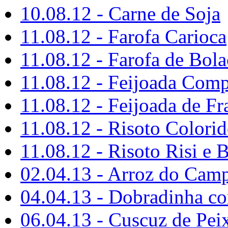
10.08.12 - Carne de Soja
11.08.12 - Farofa Carioca
11.08.12 - Farofa de Bol
11.08.12 - Feijoada Comp
11.08.12 - Feijoada de F
11.08.12 - Risoto Colori
11.08.12 - Risoto Risi e B
02.04.13 - Arroz do Cam
04.04.13 - Dobradinha c
06.04.13 - Cuscuz de Pei