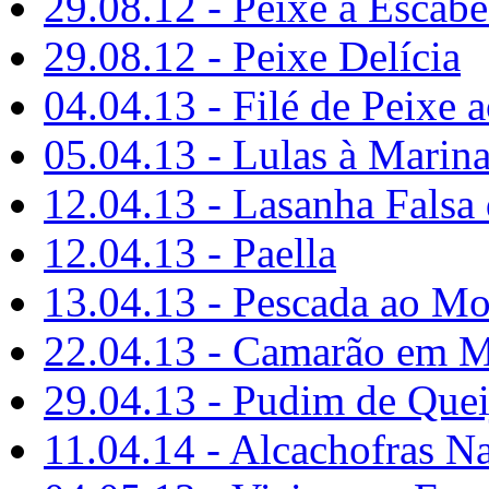
29.08.12 - Peixe à Escab
29.08.12 - Peixe Delícia
04.04.13 - Filé de Peixe 
05.04.13 - Lulas à Marina
12.04.13 - Lasanha Falsa
12.04.13 - Paella
13.04.13 - Pescada ao Mo
22.04.13 - Camarão em 
29.04.13 - Pudim de Quei
11.04.14 - Alcachofras N